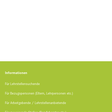
Informationen​
Für Lehrstellensuchende​
Für Bezugspersonen (Eltern, Lehrpersonen etc.)
Für Arbeitgebende / Lehrstellenanbietende