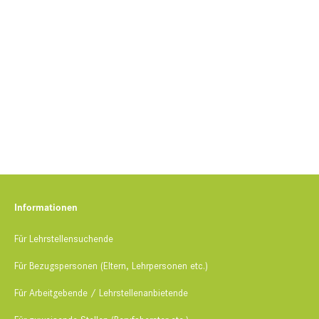
Informationen​
Für Lehrstellensuchende​
Für Bezugspersonen (Eltern, Lehrpersonen etc.)
Für Arbeitgebende / Lehrstellenanbietende